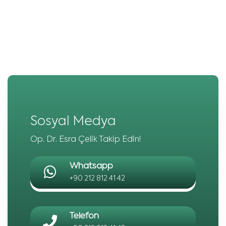
Sosyal Medya
Op. Dr. Esra Çelik Takip Edin!
Whatsapp
+90 212 812 41 42
Telefon