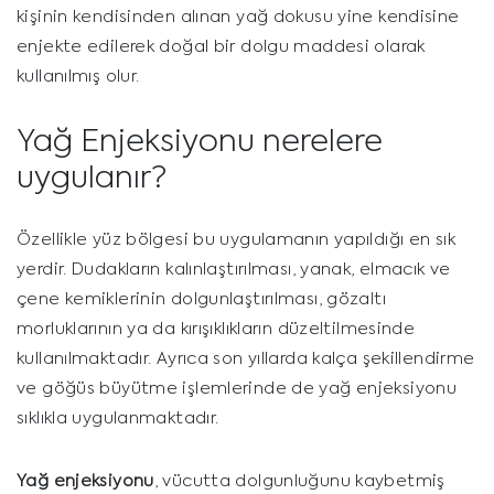
kişinin kendisinden alınan yağ dokusu yine kendisine
enjekte edilerek doğal bir dolgu maddesi olarak
kullanılmış olur.
Yağ Enjeksiyonu nerelere
uygulanır?
Özellikle yüz bölgesi bu uygulamanın yapıldığı en sık
yerdir. Dudakların kalınlaştırılması, yanak, elmacık ve
çene kemiklerinin dolgunlaştırılması, gözaltı
morluklarının ya da kırışıklıkların düzeltilmesinde
kullanılmaktadır. Ayrıca son yıllarda kalça şekillendirme
ve göğüs büyütme işlemlerinde de yağ enjeksiyonu
sıklıkla uygulanmaktadır.
Yağ enjeksiyonu
, vücutta dolgunluğunu kaybetmiş