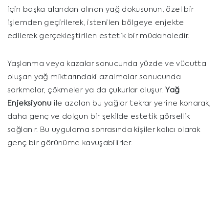
için başka alandan alınan yağ dokusunun, özel bir
işlemden geçirilerek, istenilen bölgeye enjekte
edilerek gerçekleştirilen estetik bir müdahaledir.
Yaşlanma veya kazalar sonucunda yüzde ve vücutta
oluşan yağ miktarındaki azalmalar sonucunda
sarkmalar, çökmeler ya da çukurlar oluşur.
Yağ
Enjeksiyonu
ile azalan bu yağlar tekrar yerine konarak,
daha genç ve dolgun bir şekilde estetik görsellik
sağlanır. Bu uygulama sonrasında kişiler kalıcı olarak
genç bir görünüme kavuşabilirler.