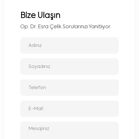
Bize Ulaşın
Op. Dr. Esra Çelik Sorularınızı Yanıtlıyor.