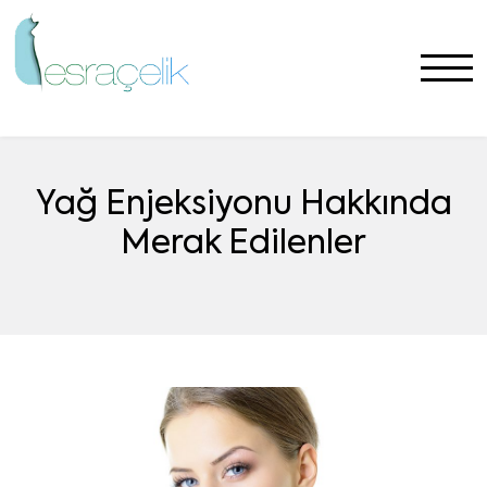
Yağ Enjeksiyonu Hakkında
Merak Edilenler