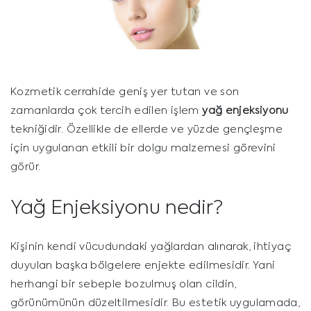
Kozmetik cerrahide geniş yer tutan ve son
zamanlarda çok tercih edilen işlem
yağ enjeksiyonu
tekniğidir. Özellikle de ellerde ve yüzde gençleşme
için uygulanan etkili bir dolgu malzemesi görevini
görür.
Yağ Enjeksiyonu nedir?
Kişinin kendi vücudundaki yağlardan alınarak, ihtiyaç
duyulan başka bölgelere enjekte edilmesidir. Yani
herhangi bir sebeple bozulmuş olan cildin,
görünümünün düzeltilmesidir. Bu estetik uygulamada,