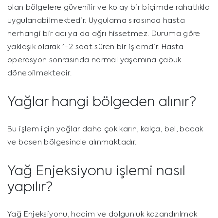
olan bölgelere güvenilir ve kolay bir biçimde rahatlıkla
uygulanabilmektedir. Uygulama sırasında hasta
herhangi bir acı ya da ağrı hissetmez. Duruma göre
yaklaşık olarak 1-2 saat süren bir işlemdir. Hasta
operasyon sonrasında normal yaşamına çabuk
dönebilmektedir.
Yağlar hangi bölgeden alınır?
Bu işlem için yağlar daha çok karın, kalça, bel, bacak
ve basen bölgesinde alınmaktadır.
Yağ Enjeksiyonu işlemi nasıl
yapılır?
Yağ Enjeksiyonu, hacim ve dolgunluk kazandırılmak