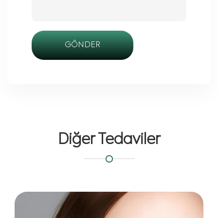
GÖNDER
Diğer Tedaviler