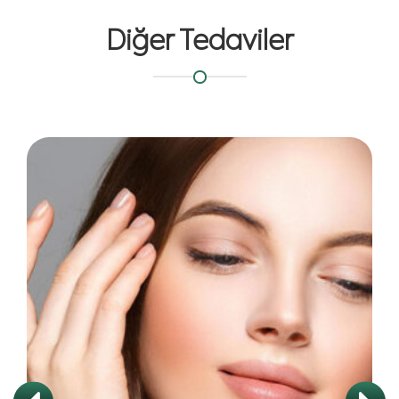
Diğer Tedaviler