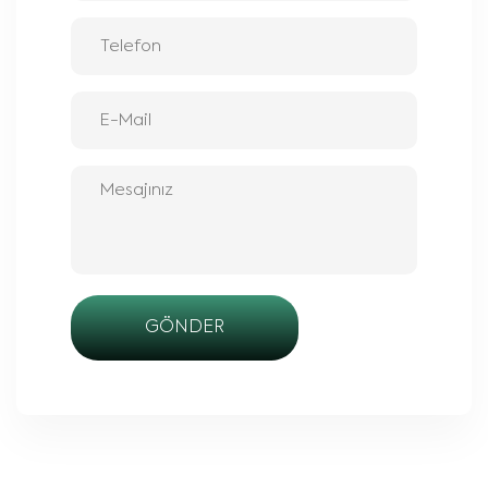
GÖNDER