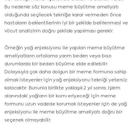
Bu nedenle söz konusu meme büyütme ameliyatı
olduğunda seçilecek tekniğe karar vermeden önce
hastaların beklentilerinin iyi bir şekilde belirlenmesi ve
vücut analizinin doğru şekilde yapılması gerekir.
Örneğin yağ enjeksiyonu ile yapılan meme büyütme
ameliyatların ortalama yarım beden veya bazı
durumlarda bir beden büyüme elde edilebilir.
Dolayısıyla çok daha dolgun bir meme formuna sahip
olmak isteyenler için yağ enjeksiyonu tekniği yetersiz
kalacaktır. Bununla birlikte yaklaşık 2 yıl sonra, işlem
alanındaki yağların bir kısmı eriyeceği için meme
formunu uzun vadede korumak isteyenler için de yağ
enjeksiyonu ile meme büyütme ameliyatı doğru bir
seçenek olmayabilir.