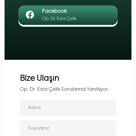
Facebook
Op. Dr. Esra Çelik
Bize Ulaşın
Op. Dr. Esra Çelik Sorularınızı Yanıtlıyor.