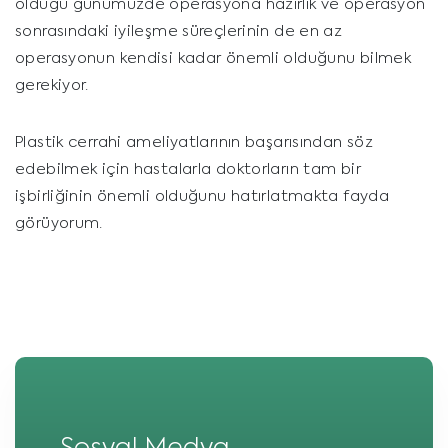
olduğu günümüzde operasyona hazırlık ve operasyon
sonrasındaki iyileşme süreçlerinin de en az
operasyonun kendisi kadar önemli olduğunu bilmek
gerekiyor.
Plastik cerrahi ameliyatlarının başarısından söz
edebilmek için hastalarla doktorların tam bir
işbirliğinin önemli olduğunu hatırlatmakta fayda
görüyorum.