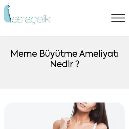
Meme Büyütme Ameliyatı
Nedir ?