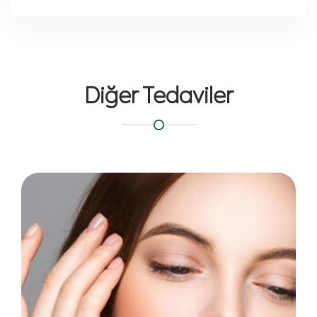
Diğer Tedaviler