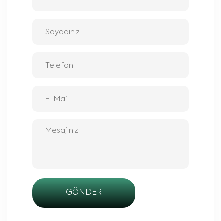
GÖNDER