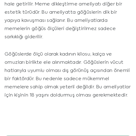
hale getirilir. Meme dikleştirme ameliyatı diğer bir
estetik türüdür. Bu ameliyatta göğüslerin dik bir
yapıya kavuşması sağlanır. Bu ameliyatlarda
memelerin göğüs ölçüleri değiştirilmez sadece
sarkıklığı giderilir.
Göğüslerde ölçü olarak kadının kilosu, kalça ve
omuzları birlikte ele alınmaktadır. Göğüslerin vücut
hatlarıyla uyumlu olması dış görünüş açısından önemli
bir faktördür. Bu nedenle sadece mükemmel
memelere sahip olmak yeterli değildir. Bu ameliyatlar
için kişinin 18 yaşını doldurmuş olması gerekmektedir.