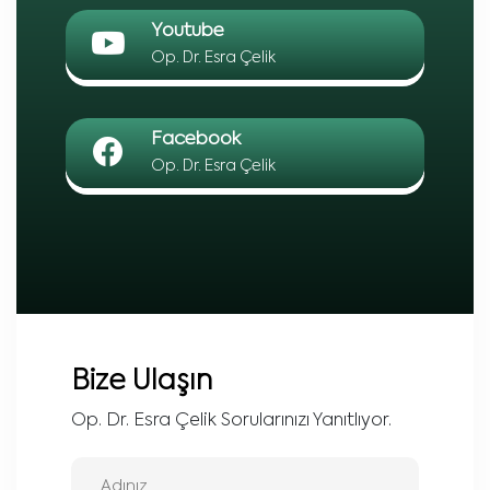
Youtube
Op. Dr. Esra Çelik
Facebook
Op. Dr. Esra Çelik
Bize Ulaşın
Op. Dr. Esra Çelik Sorularınızı Yanıtlıyor.