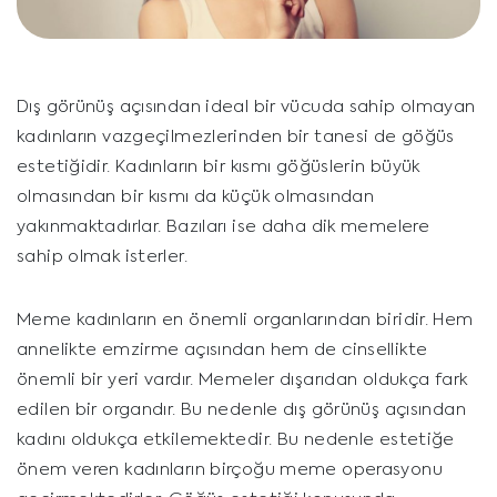
Dış görünüş açısından ideal bir vücuda sahip olmayan
kadınların vazgeçilmezlerinden bir tanesi de göğüs
estetiğidir. Kadınların bir kısmı göğüslerin büyük
olmasından bir kısmı da küçük olmasından
yakınmaktadırlar. Bazıları ise daha dik memelere
sahip olmak isterler.
Meme kadınların en önemli organlarından biridir. Hem
annelikte emzirme açısından hem de cinsellikte
önemli bir yeri vardır. Memeler dışarıdan oldukça fark
edilen bir organdır. Bu nedenle dış görünüş açısından
kadını oldukça etkilemektedir. Bu nedenle estetiğe
önem veren kadınların birçoğu meme operasyonu