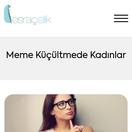
Meme Küçültmede Kadınlar