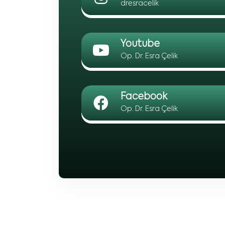
dresracelik
Youtube
Op. Dr. Esra Çelik
Facebook
Op. Dr. Esra Çelik