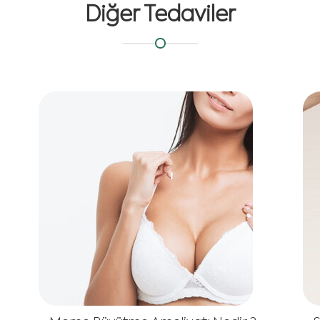
Diğer Tedaviler