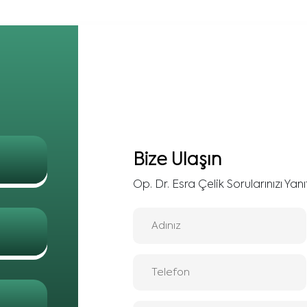
Bize Ulaşın
Op. Dr. Esra Çelik Sorularınızı Yanıt