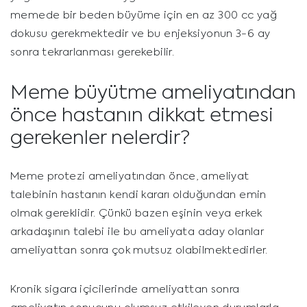
memede bir beden büyüme için en az 300 cc yağ
dokusu gerekmektedir ve bu enjeksiyonun 3-6 ay
sonra tekrarlanması gerekebilir.
Meme büyütme ameliyatından
önce hastanın dikkat etmesi
gerekenler nelerdir?
Meme protezi ameliyatından önce, ameliyat
talebinin hastanın kendi kararı olduğundan emin
olmak gereklidir. Çünkü bazen eşinin veya erkek
arkadaşının talebi ile bu ameliyata aday olanlar
ameliyattan sonra çok mutsuz olabilmektedirler.
Kronik sigara içicilerinde ameliyattan sonra