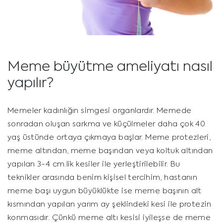
Meme büyütme ameliyatı nasıl
yapılır?
Memeler kadınlığın simgesi organlardır. Memede
sonradan oluşan sarkma ve küçülmeler daha çok 40
yaş üstünde ortaya çıkmaya başlar. Meme protezleri,
meme altından, meme başından veya koltuk altından
yapılan 3-4 cm.lik kesiler ile yerleştirilebilir. Bu
teknikler arasında benim kişisel tercihim, hastanın
meme başı uygun büyüklükte ise meme başının alt
kısmından yapılan yarım ay şeklindeki kesi ile protezin
konmasıdır. Çünkü meme altı kesisi iyileşse de meme