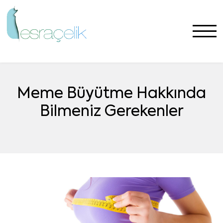
Meme Büyütme Hakkında
Bilmeniz Gerekenler