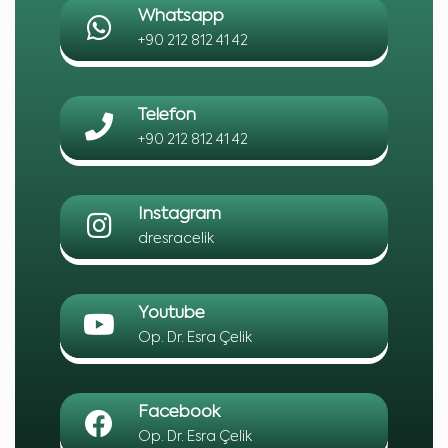
Whatsapp
+90 212 812 41 42
Telefon
+90 212 812 41 42
Instagram
dresracelik
Youtube
Op. Dr. Esra Çelik
Facebook
Op. Dr. Esra Çelik