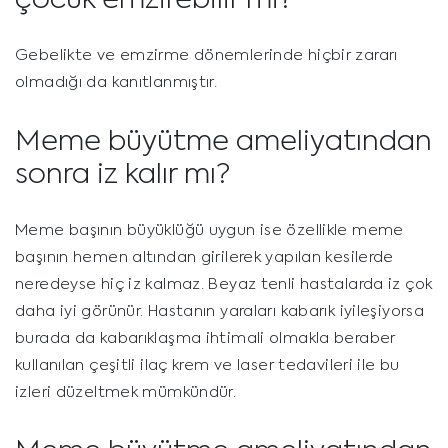
Gebelikte ve emzirme dönemlerinde hiçbir zararı
olmadığı da kanıtlanmıştır.
Meme büyütme ameliyatından
sonra iz kalır mı?
Meme başının büyüklüğü uygun ise özellikle meme
başının hemen altından girilerek yapılan kesilerde
neredeyse hiç iz kalmaz. Beyaz tenli hastalarda iz çok
daha iyi görünür. Hastanın yaraları kabarık iyileşiyorsa
burada da kabarıklaşma ihtimali olmakla beraber
kullanılan çeşitli ilaç krem ve laser tedavileri ile bu
izleri düzeltmek mümkündür.