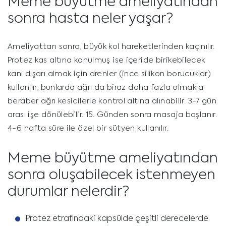
Meme büyütme ameliyatından
sonra hasta neler yaşar?
Ameliyattan sonra, büyük kol hareketlerinden kaçınılır.
Protez kas altına konulmuş ise içeride birikebilecek
kanı dışarı almak için drenler (ince silikon borucuklar)
kullanılır, bunlarda ağrı da biraz daha fazla olmakla
beraber ağrı kesicilerle kontrol altına alınabilir. 3-7 gün
arası işe dönülebilir. 15. Günden sonra masaja başlanır.
4-6 hafta süre ile özel bir sütyen kullanılır.
Meme büyütme ameliyatından
sonra oluşabilecek istenmeyen
durumlar nelerdir?
Protez etrafındaki kapsülde çeşitli derecelerde