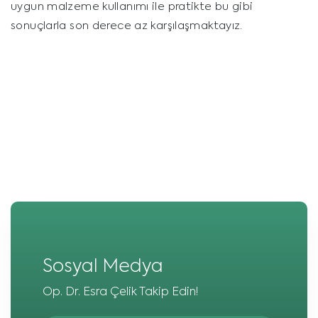
uygun malzeme kullanımı ile pratikte bu gibi
sonuçlarla son derece az karşılaşmaktayız.
Sosyal Medya
Op. Dr. Esra Çelik Takip Edin!