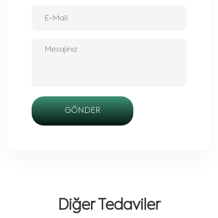
GÖNDER
Diğer Tedaviler