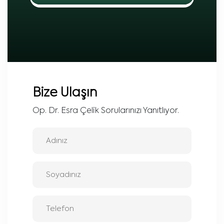
Bize Ulaşın
Op. Dr. Esra Çelik Sorularınızı Yanıtlıyor.