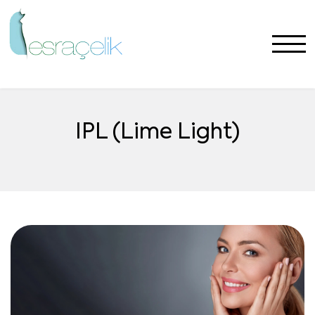
IPL (Lime Light)