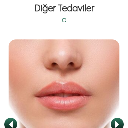
Diğer Tedaviler