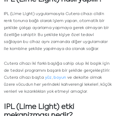
IPL (Lime Light) uygulamasıyla Cutera cihazı cildin
renk tonuna bağlı olarak işlem yapan, otomatik bir
şekilde çalışıp ayarlama yapmaya gerek olmayan bir
özelliğe sahiptir. Bu şekilde kişiye özel tedavi
sağlayan bu cihaz aynı zamanda diğer uygulamalar
ile kombine şekilde yapılmaya da olanak sağlar.
Cutera cihazı iki farklı başlığa sahip olup iki başlık için
de tedavi programını başarılı bir şekilde gerçekleştirir.
Cutera cihazı başta
yüz
,
boyun
ve dekolte olmak
üzere vücudun her yerindeki kahverengi lekeleri, küçük
venleri ve kızarıklıkları yok etmeyi amaçlar.
IPL (Lime Light)
etki
mekanizması nedir?