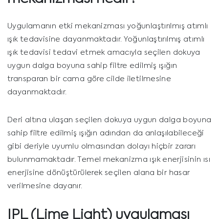
Uygulamanın etki mekanizması yoğunlaştırılmış atımlı
ışık tedavisine dayanmaktadır. Yoğunlaştırılmış atımlı
ışık tedavisi tedavi etmek amacıyla seçilen dokuya
uygun dalga boyuna sahip filtre edilmiş ışığın
transparan bir cama göre cilde iletilmesine
dayanmaktadır.
Deri altına ulaşan seçilen dokuya uygun dalga boyuna
sahip filtre edilmiş ışığın adından da anlaşılabileceği
gibi deriyle uyumlu olmasından dolayı hiçbir zararı
bulunmamaktadır. Temel mekanizma ışık enerjisinin ısı
enerjisine dönüştürülerek seçilen alana bir hasar
verilmesine dayanır.
IPL (Lime Light)
uygulaması