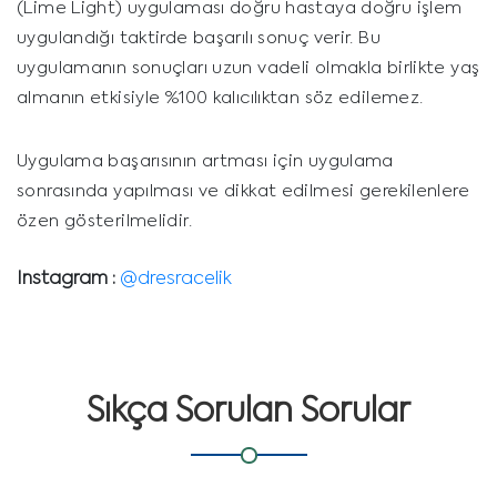
(Lime Light) uygulaması doğru hastaya doğru işlem
uygulandığı taktirde başarılı sonuç verir. Bu
uygulamanın sonuçları uzun vadeli olmakla birlikte yaş
almanın etkisiyle %100 kalıcılıktan söz edilemez.
Uygulama başarısının artması için uygulama
sonrasında yapılması ve dikkat edilmesi gerekilenlere
özen gösterilmelidir.
Instagram :
@dresracelik
Sıkça Sorulan Sorular