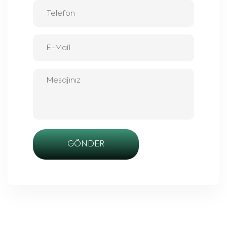
GÖNDER