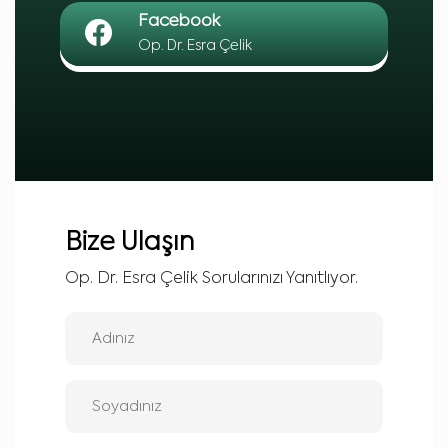
Facebook
Op. Dr. Esra Çelik
Bize Ulaşın
Op. Dr. Esra Çelik Sorularınızı Yanıtlıyor.