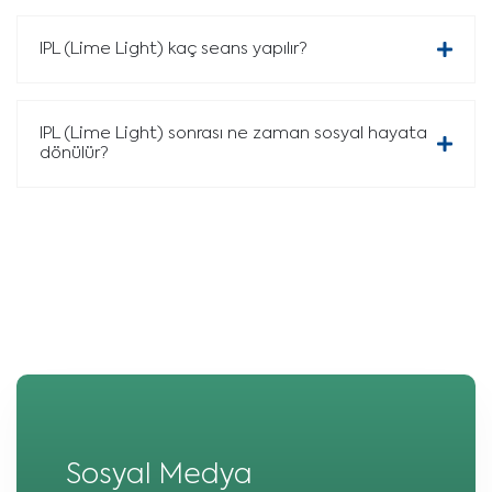
IPL (Lime Light) kaç seans yapılır?
IPL (Lime Light) sonrası ne zaman sosyal hayata
dönülür?
Sosyal Medya