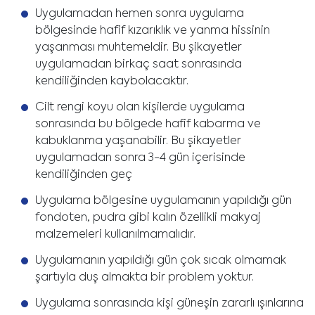
Uygulamadan hemen sonra uygulama
bölgesinde hafif kızarıklık ve yanma hissinin
yaşanması muhtemeldir. Bu şikayetler
uygulamadan birkaç saat sonrasında
kendiliğinden kaybolacaktır.
Cilt rengi koyu olan kişilerde uygulama
sonrasında bu bölgede hafif kabarma ve
kabuklanma yaşanabilir. Bu şikayetler
uygulamadan sonra 3-4 gün içerisinde
kendiliğinden geç
Uygulama bölgesine uygulamanın yapıldığı gün
fondoten, pudra gibi kalın özellikli makyaj
malzemeleri kullanılmamalıdır.
Uygulamanın yapıldığı gün çok sıcak olmamak
şartıyla duş almakta bir problem yoktur.
Uygulama sonrasında kişi güneşin zararlı ışınlarına