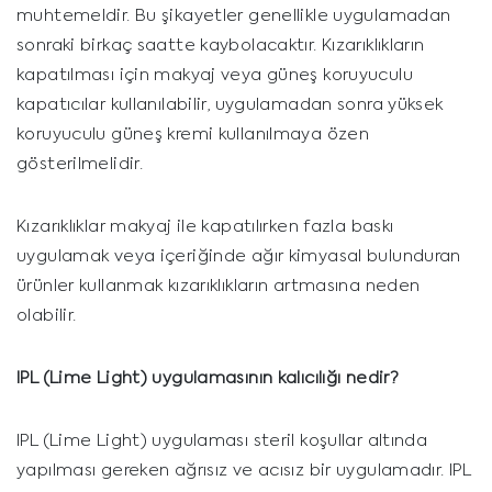
muhtemeldir. Bu şikayetler genellikle uygulamadan
sonraki birkaç saatte kaybolacaktır. Kızarıklıkların
kapatılması için makyaj veya güneş koruyuculu
kapatıcılar kullanılabilir, uygulamadan sonra yüksek
koruyuculu güneş kremi kullanılmaya özen
gösterilmelidir.
Kızarıklıklar makyaj ile kapatılırken fazla baskı
uygulamak veya içeriğinde ağır kimyasal bulunduran
ürünler kullanmak kızarıklıkların artmasına neden
olabilir.
IPL (Lime Light)
uygulamasının kalıcılığı nedir?
IPL (Lime Light) uygulaması steril koşullar altında
yapılması gereken ağrısız ve acısız bir uygulamadır. IPL