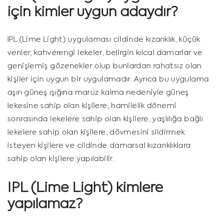
için kimler uygun adaydır?
IPL (Lime Light) uygulaması cildinde kızarıklık, küçük
venler, kahverengi lekeler, belirgin kılcal damarlar ve
genişlemiş gözenekler olup bunlardan rahatsız olan
kişiler için uygun bir uygulamadır. Ayrıca bu uygulama
aşırı güneş ışığına maruz kalma nedeniyle güneş
lekesine sahip olan kişilere, hamilelik dönemi
sonrasında lekelere sahip olan kişilere, yaşlılığa bağlı
lekelere sahip olan kişilere, dövmesini sildirmek
isteyen kişilere ve cildinde damarsal kızarıklıklara
sahip olan kişilere yapılabilir.
IPL (Lime Light)
kimlere
yapılamaz?