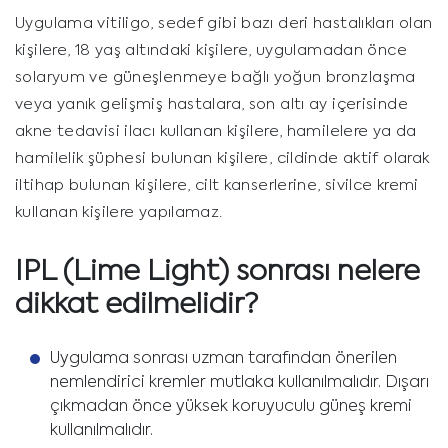
Uygulama vitiligo, sedef gibi bazı deri hastalıkları olan
kişilere, 18 yaş altındaki kişilere, uygulamadan önce
solaryum ve güneşlenmeye bağlı yoğun bronzlaşma
veya yanık gelişmiş hastalara, son altı ay içerisinde
akne tedavisi ilacı kullanan kişilere, hamilelere ya da
hamilelik şüphesi bulunan kişilere, cildinde aktif olarak
iltihap bulunan kişilere, cilt kanserlerine, sivilce kremi
kullanan kişilere yapılamaz.
IPL (Lime Light)
sonrası nelere
dikkat edilmelidir?
Uygulama sonrası uzman tarafından önerilen
nemlendirici kremler mutlaka kullanılmalıdır. Dışarı
çıkmadan önce yüksek koruyuculu güneş kremi
kullanılmalıdır.