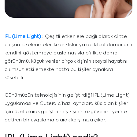
IPL (Lime Light)
:
Çeşitli etkenlere bağlı olarak ciltte
oluşan lekelenmeler, kızarıklıklar ya da kılcal damarların
kendini göstermeye başlamasıyla birlikte damar
görünümü, küçük venler birçok kişinin sosyal hayatını
olumsuz etkilemekte hatta bu kişiler aynalara
küsebilir.
Günümüzün teknolojisinin geliştirdiği IPL (Lime Light)
uygulaması ve Cutera cihazı aynalara küs olan kişiler
için özel olarak geliştirilmiş kişinin özgüvenini yerine
getiren bir uygulama olarak karşımıza çıkar.