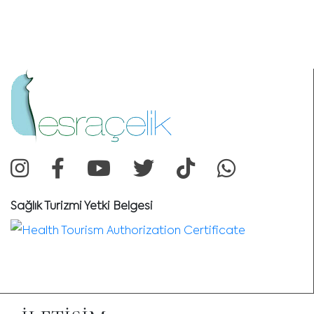
Sağlık Turizmi Yetki Belgesi