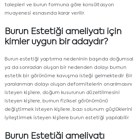
talepleri ve burun formuna göre konsültasyon
muayenesi esnasında karar verilir.
Burun Estetiği ameliyatı için
kimler uygun bir adaydır?
Burun estetiği yaptırma nedeninin başında doğumsal
ya da sonradan oluşan bir nedenden dolayı burnun
estetik bir görünüme kavuşma isteği gelmektedir. Bir
yaralanman dolayı oluşan deformitelerin onarılmasını
isteyen kişilere, doğum kusurunun düzeltilmesini
isteyen kişilere, burnun fiziksel görünümünü
değiştirmek isteyen kişilere, bazı solunum güçlüklerini
iyileştirmek isteyen kişilere burun estetiği yapılabilir.
Burun Estetiği ameliyatı