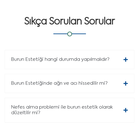
Sıkça Sorulan Sorular
Burun Estetiği hangi durumda yapılmalıdır?
Burun Estetiğinde ağrı ve acı hissedilir mi?
Nefes alma problemi ile burun estetik olarak
düzeltilir mi?