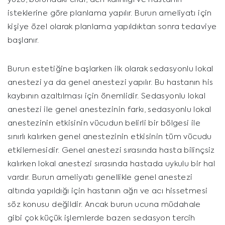
isteklerine göre planlama yapılır. Burun ameliyatı için
kişiye özel olarak planlama yapıldıktan sonra tedaviye
başlanır.
Burun estetiğine başlarken ilk olarak sedasyonlu lokal
anestezi ya da genel anestezi yapılır. Bu hastanın his
kaybının azaltılması için önemlidir. Sedasyonlu lokal
anestezi ile genel anestezinin farkı, sedasyonlu lokal
anestezinin etkisinin vücudun belirli bir bölgesi ile
sınırlı kalırken genel anestezinin etkisinin tüm vücudu
etkilemesidir. Genel anestezi sırasında hasta bilinçsiz
kalırken lokal anestezi sırasında hastada uykulu bir hal
vardır. Burun ameliyatı genellikle genel anestezi
altında yapıldığı için hastanın ağrı ve acı hissetmesi
söz konusu değildir. Ancak burun ucuna müdahale
gibi çok küçük işlemlerde bazen sedasyon tercih