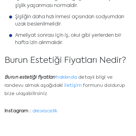
şişlik yaşanması normaldir.
Şişliğin daha hızlı inmesi açısından sodyumdan
uzak beslenilmelidir.
Ameliyat sonrası için iş, okul gibi yerlerden bir
hafta izin alınmalıdır.
Burun Estetiği Fiyatları Nedir?
Burun estetiği fiyatları
hakkında
detaylı bilgi ve
randevu almak aşağıdaki
iletişim
formunu doldurup
bize ulaşabilirsiniz.
Instagram :
dresracelik