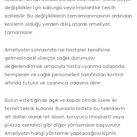
değişiklikler için kaburga veya implantlar tercih
edilebilir. Bu değişikliklerin tamamlanmasının ardından
kesilerin olduğu yerden dikiş atarak ameliyat
tamamlanır.
Ameliyatın sonrasında ise hastanın kendisine
gelmesindeki süreçte sağlık durumunu
değerlendirmek amacıyla hasta uyanma odasında
hemşireler ve sağlık personelleri tarafından kontrol
altında tutulur ve uyanınca odasına alınır.
Burun estetiğinde açık ve kapalı olmak üzere iki
temel teknik kullanılır. Bunlarla birlikte bu tekniklerin
alt dalları olarak let down, koruyucu rinoplasti veya
piezzo cerrahisi gibi diğer yöntemlere başvurulur.
Ameliyatın hangi yöntemle yapılacağına kişinin