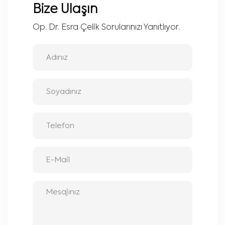
Bize Ulaşın
Op. Dr. Esra Çelik Sorularınızı Yanıtlıyor.