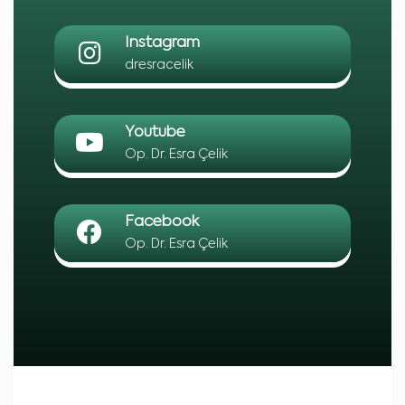
Instagram
dresracelik
Youtube
Op. Dr. Esra Çelik
Facebook
Op. Dr. Esra Çelik