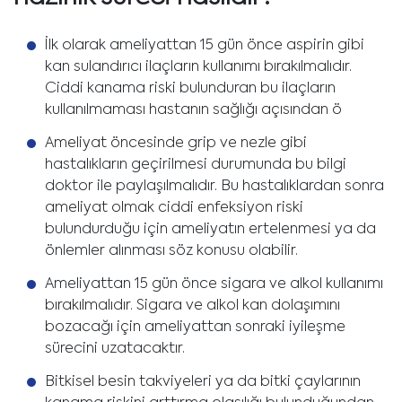
İlk olarak ameliyattan 15 gün önce aspirin gibi
kan sulandırıcı ilaçların kullanımı bırakılmalıdır.
Ciddi kanama riski bulunduran bu ilaçların
kullanılmaması hastanın sağlığı açısından ö
Ameliyat öncesinde grip ve nezle gibi
hastalıkların geçirilmesi durumunda bu bilgi
doktor ile paylaşılmalıdır. Bu hastalıklardan sonra
ameliyat olmak ciddi enfeksiyon riski
bulundurduğu için ameliyatın ertelenmesi ya da
önlemler alınması söz konusu olabilir.
Ameliyattan 15 gün önce sigara ve alkol kullanımı
bırakılmalıdır. Sigara ve alkol kan dolaşımını
bozacağı için ameliyattan sonraki iyileşme
sürecini uzatacaktır.
Bitkisel besin takviyeleri ya da bitki çaylarının