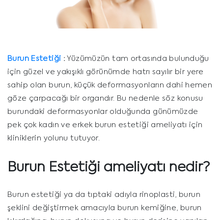
Burun Estetiği
:
Yüzümüzün tam ortasında bulunduğu
için güzel ve yakışıklı görünümde hatrı sayılır bir yere
sahip olan burun, küçük deformasyonların dahi hemen
göze çarpacağı bir organdır. Bu nedenle söz konusu
burundaki deformasyonlar olduğunda günümüzde
pek çok kadın ve erkek burun estetiği ameliyatı için
kliniklerin yolunu tutuyor.
Burun Estetiği ameliyatı nedir?
Burun estetiği ya da tıptaki adıyla rinoplasti, burun
şeklini değiştirmek amacıyla burun kemiğine, burun