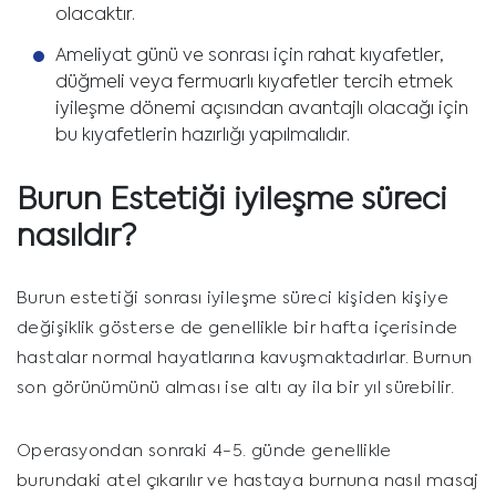
olacaktır.
Ameliyat günü ve sonrası için rahat kıyafetler,
düğmeli veya fermuarlı kıyafetler tercih etmek
iyileşme dönemi açısından avantajlı olacağı için
bu kıyafetlerin hazırlığı yapılmalıdır.
Burun Estetiği iyileşme süreci
nasıldır?
Burun estetiği sonrası iyileşme süreci kişiden kişiye
değişiklik gösterse de genellikle bir hafta içerisinde
hastalar normal hayatlarına kavuşmaktadırlar. Burnun
son görünümünü alması ise altı ay ila bir yıl sürebilir.
Operasyondan sonraki 4-5. günde genellikle
burundaki atel çıkarılır ve hastaya burnuna nasıl masaj