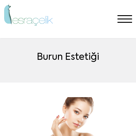
Burun Estetiği